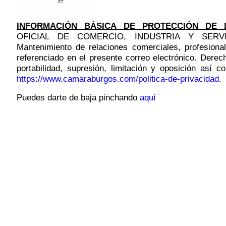
INFORMACIÓN BÁSICA DE PROTECCIÓN DE 
OFICIAL DE COMERCIO, INDUSTRIA Y SERVI
Mantenimiento de relaciones comerciales, profesional
referenciado en el presente correo electrónico. Derech
portabilidad, supresión, limitación y oposición así 
https://www.camaraburgos.com/politica-de-privacidad.
Puedes darte de baja pinchando
aquí