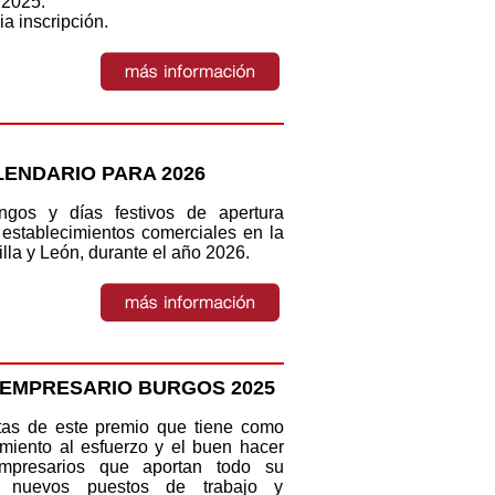
 2025.
ia inscripción.
ENDARIO PARA 2026
ngos y días festivos de apertura
 establecimientos comerciales en la
la y León, durante el año 2026.
 EMPRESARIO BURGOS 2025
stas de este premio que tiene como
imiento al esfuerzo y el buen hacer
mpresarios que aportan todo su
o nuevos puestos de trabajo y