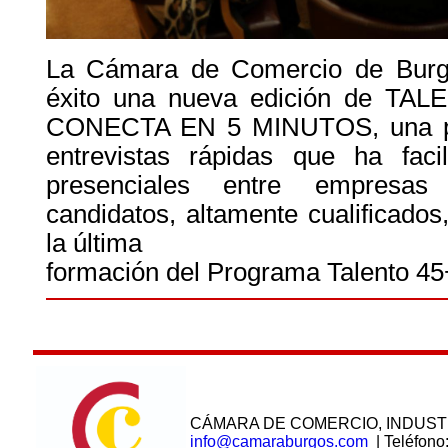
La Cámara de Comercio de Burg
éxito una nueva edición de T
CONECTA EN 5 MINUTOS, una pro
entrevistas rápidas que ha faci
presenciales entre empresa
candidatos, altamente cualificado
la última
formación del Programa Talento 45
CÁMARA DE COMERCIO, INDUST
info@camaraburgos.com
| Teléfono