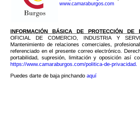
www.camaraburgos.com
INFORMACIÓN BÁSICA DE PROTECCIÓN DE 
OFICIAL DE COMERCIO, INDUSTRIA Y SERVI
Mantenimiento de relaciones comerciales, profesional
referenciado en el presente correo electrónico. Derech
portabilidad, supresión, limitación y oposición así 
https://www.camaraburgos.com/politica-de-privacidad.
Puedes darte de baja pinchando
aquí