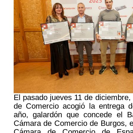
El pasado jueves 11 de diciembre,
de Comercio acogió la entrega 
año, galardón que concede el B
Cámara de Comercio de Burgos, en
Cámara de Comercio de Espa