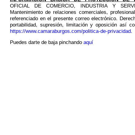
OFICIAL DE COMERCIO, INDUSTRIA Y SERVI
Mantenimiento de relaciones comerciales, profesional
referenciado en el presente correo electrónico. Derech
portabilidad, supresión, limitación y oposición así 
https://www.camaraburgos.com/politica-de-privacidad.
Puedes darte de baja pinchando
aquí