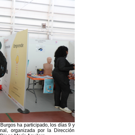
Burgos ha participado, los días 9 y
al, organizada por la Dirección